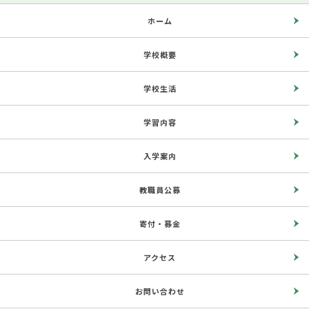
ホーム
学校概要
学校生活
学習内容
入学案内
教職員公募
寄付・募金
アクセス
お問い合わせ