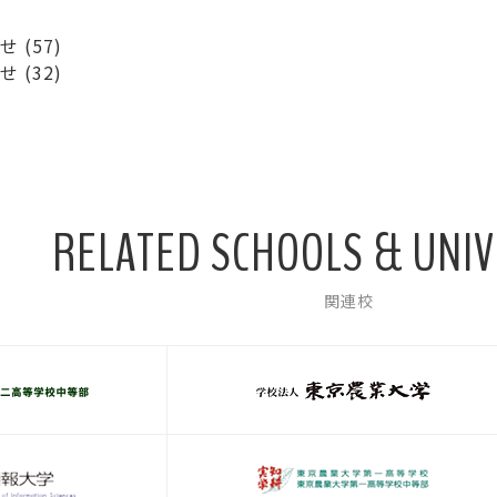
せ
(57)
せ
(32)
RELATED SCHOOLS & UNIV
関連校