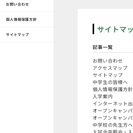
お問い合わせ
個人情報保護方針
サイトマ
サイトマップ
記事一覧
お問い合わせ
アクセスマップ
サイトマップ
中学生の皆様へ
個人情報保護方針
入学案内
インターネット出
オープンキャンパ
オープンキャンパス
中学校の先生方へ
入試合否照会・入