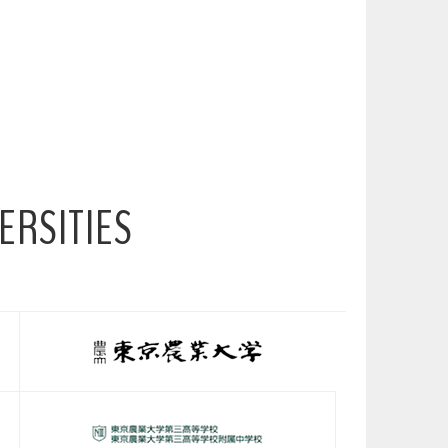
ERSITIES