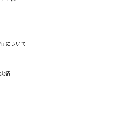
行について
実績