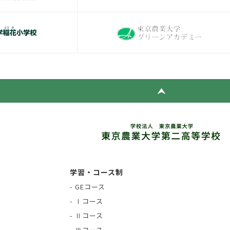
学習・コース制
- GEコース
- Ⅰコース
- Ⅱコース
- Ⅲコース