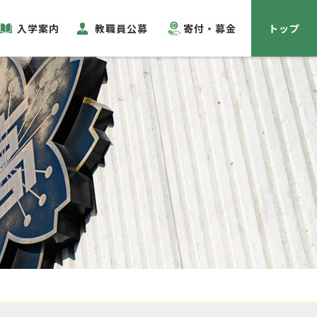
入学案内
教職員公募
寄付・募金
トップ