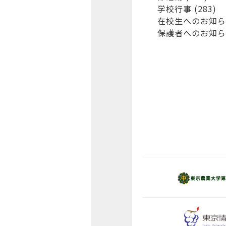
学校行事
(283)
在校生へのお知ら
保護者へのお知ら