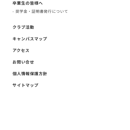
卒業生の皆様へ
- 奨学金・証明書発行について
クラブ活動
キャンパスマップ
アクセス
お問い合せ
個人情報保護方針
サイトマップ