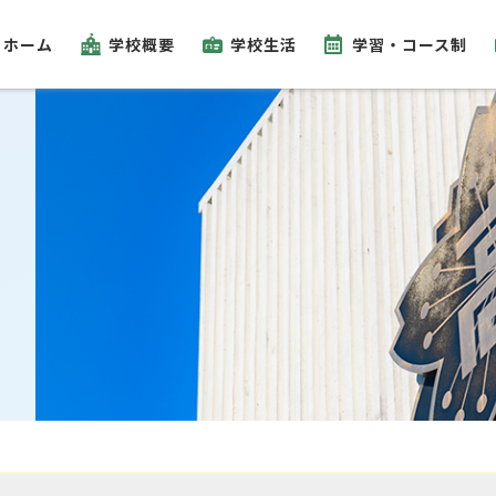
ホーム
学校概要
学校生活
学習・コース制