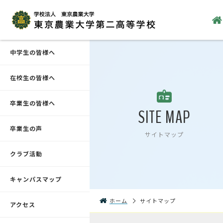
中学生の皆様へ
在校生の皆様へ
卒業生の皆様へ
SITE MAP
卒業生の声
サイトマップ
クラブ活動
キャンパスマップ
ホーム
サイトマップ
アクセス