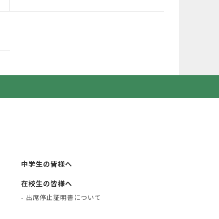
中学生の皆様へ
在校生の皆様へ
- 出席停止証明書について