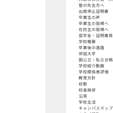
塾の先生方へ
出席停止証明書
卒業生の声
卒業生の皆様へ
在校生の皆様へ
奨学金・証明書発
学校概要
卒業後の進路
併設大学
国公立・私立合格
学校紹介動画
学校関係者評価
教育方針
校歌
校長挨拶
沿革
学校生活
キャンパスマップ