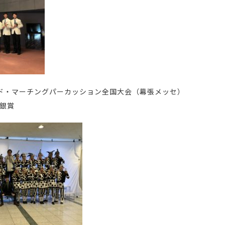
ド・マーチングパーカッション全国大会（幕張メッセ）
銀賞