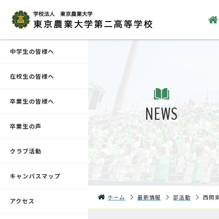
中学生の皆様へ
在校生の皆様へ
卒業生の皆様へ
NEWS
卒業生の声
クラブ活動
キャンパスマップ
ホーム
最新情報
部活動
西関
アクセス