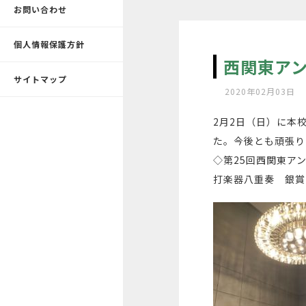
お問い合わせ
個人情報保護方針
西関東ア
サイトマップ
2020年02月03日
2月2日（日）に本
た。今後とも頑張り
◇第25回西関東ア
打楽器八重奏 銀賞