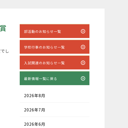
賞
部活動のお知らせ一覧
学校行事のお知らせ一覧
賞でし
入試関連のお知らせ一覧
最新情報一覧に戻る
2026年8月
2026年7月
2026年6月