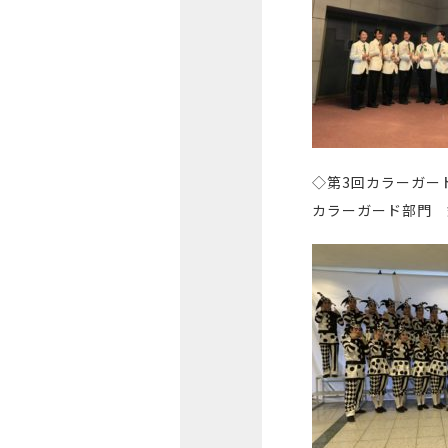
◇第3回カラーガー
カラーガード部門 