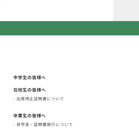
中学生の皆様へ
在校生の皆様へ
- 出席停止証明書について
卒業生の皆様へ
- 奨学金・証明書発行について