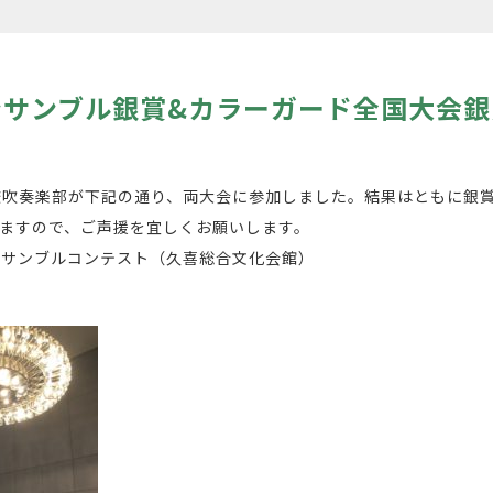
ンサンブル銀賞&カラーガード全国大会銀
校吹奏楽部が下記の通り、両大会に参加しました。結果はともに銀
ますので、ご声援を宜しくお願いします。
ンサンブルコンテスト（久喜総合文化会館）