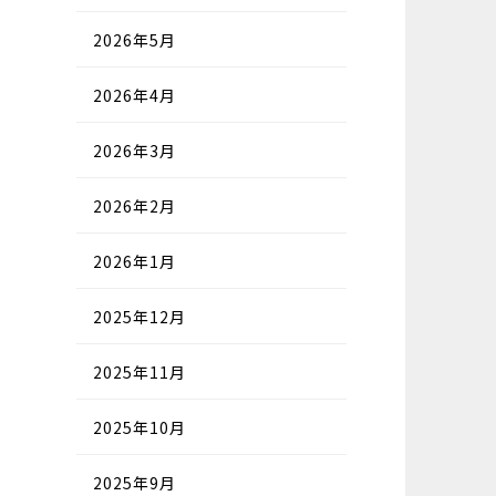
2026年5月
2026年4月
2026年3月
2026年2月
2026年1月
2025年12月
2025年11月
2025年10月
2025年9月