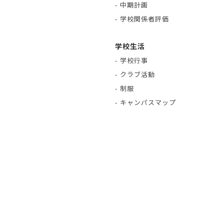
- 中期計画
- 学校関係者評価
学校生活
- 学校行事
- クラブ活動
- 制服
- キャンパスマップ