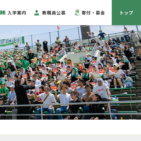
入学案内
教職員公募
寄付・募金
トップ