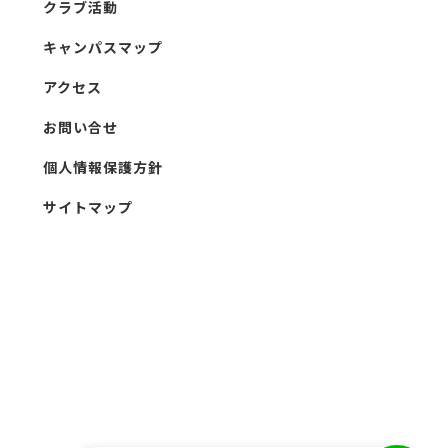
クラブ活動
キャンパスマップ
アクセス
お問い合せ
個人情報保護方針
サイトマップ