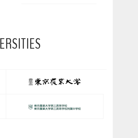
ERSITIES