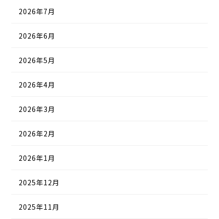
2026年7月
2026年6月
2026年5月
2026年4月
2026年3月
2026年2月
2026年1月
2025年12月
2025年11月