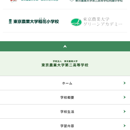
ホーム
学校概要
学校生活
学習内容