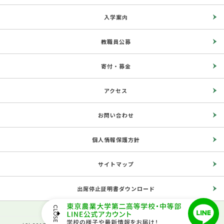
入学案内
教職員公募
寄付・募金
アクセス
お問い合わせ
個人情報保護方針
サイトマップ
出席停止証明書ダウンロード