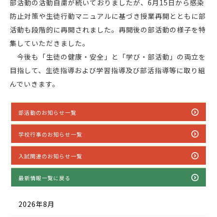
部活動の活動自粛が続いておりましたが、6月15日から感染
防止対策や生徒行動マニュアルに基づき授業再開とともに部
活動も段階的に再開されました。再開後の部活動の様子を特
集していただきました。
今後も「生徒の健康・安全」と「学び・部活動」の両立を
目指して、生徒指導および学習指導及び部活指導等に取り組
んでいきます。
部活動のお知らせ一覧
学校行事のお知らせ一覧
入試関連のお知らせ一覧
最新情報一覧に戻る
2026年8月