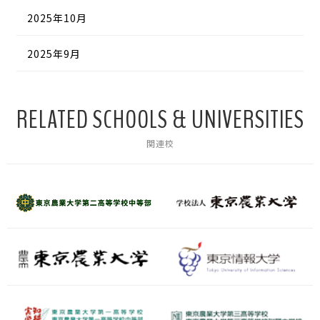
2025年10月
2025年9月
RELATED SCHOOLS & UNIVERSITIES
関連校