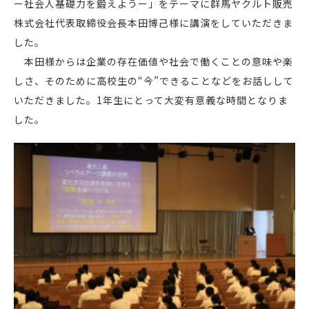
ー社会人基礎力を鍛えようー」をテーマに群馬ヤクルト販売
株式会社代表取締役会長本田博己様に講演をしていただきま
した。
本田様からは企業の存在価値や社会で働くことの意味や楽
しさ、そのために高校生の“今”できることなどをお話しして
いただきました。1年生にとって大変有意義な時間となりま
した。