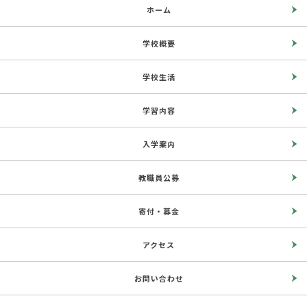
ホーム
学校概要
学校生活
学習内容
入学案内
教職員公募
寄付・募金
アクセス
お問い合わせ