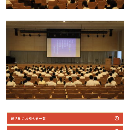
部活動のお知らせ一覧