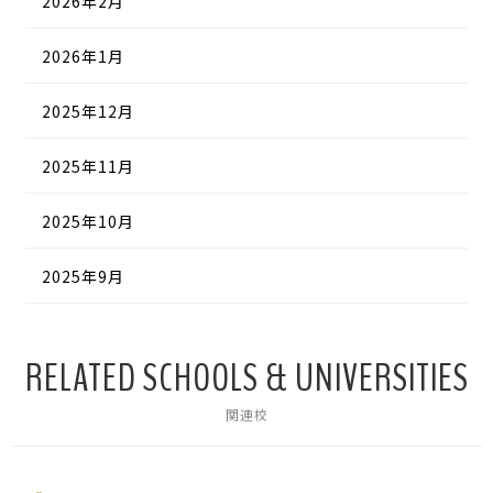
2026年2月
2026年1月
2025年12月
2025年11月
2025年10月
2025年9月
RELATED SCHOOLS & UNIVERSITIES
関連校