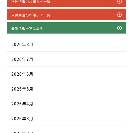
学校行事のお知らせ一覧
入試関連のお知らせ一覧
最新情報一覧に戻る
2026年8月
2026年7月
2026年6月
2026年5月
2026年4月
2026年3月