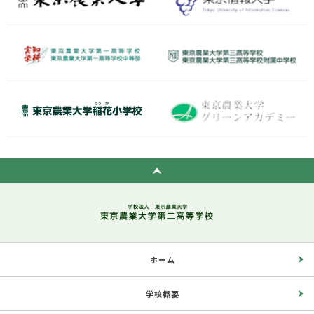
ホーム
学校概要