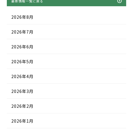
最新情報一覧に戻る
2026年8月
2026年7月
2026年6月
2026年5月
2026年4月
2026年3月
2026年2月
2026年1月