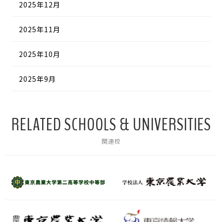
2025年12月
2025年11月
2025年10月
2025年9月
RELATED SCHOOLS & UNIVERSITIES
関連校