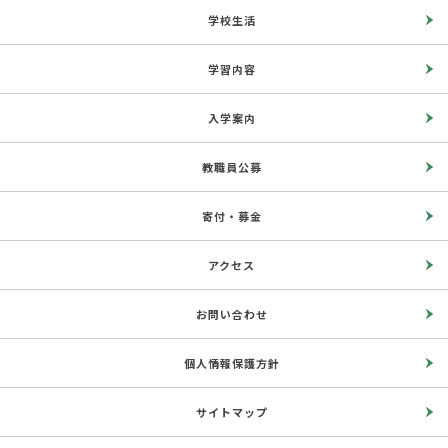
学校生活
学習内容
入学案内
教職員公募
寄付・募金
アクセス
お問い合わせ
個人情報保護方針
サイトマップ