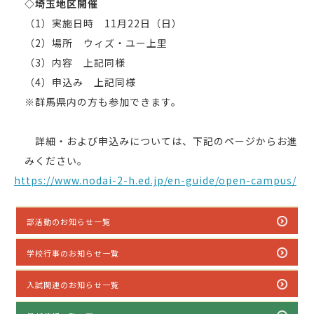
◇埼玉地区開催
（1）実施日時 11月22日（日）
（2）場所 ウィズ・ユー上里
（3）内容 上記同様
（4）申込み 上記同様
※群馬県内の方も参加できます。
詳細・および申込みについては、下記のページからお進
みください。
https://www.nodai-2-h.ed.jp/en-guide/open-campus/
部活動のお知らせ一覧
学校行事のお知らせ一覧
入試関連のお知らせ一覧