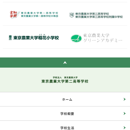
ホーム
学校概要
学校生活