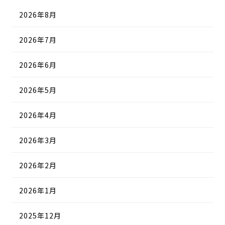
2026年8月
2026年7月
2026年6月
2026年5月
2026年4月
2026年3月
2026年2月
2026年1月
2025年12月