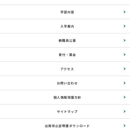
学習内容
入学案内
教職員公募
寄付・募金
アクセス
お問い合わせ
個人情報保護方針
サイトマップ
出席停止証明書ダウンロード