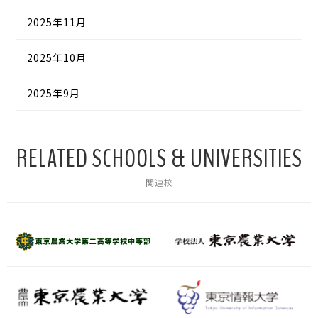
2025年11月
2025年10月
2025年9月
RELATED SCHOOLS & UNIVERSITIES
関連校