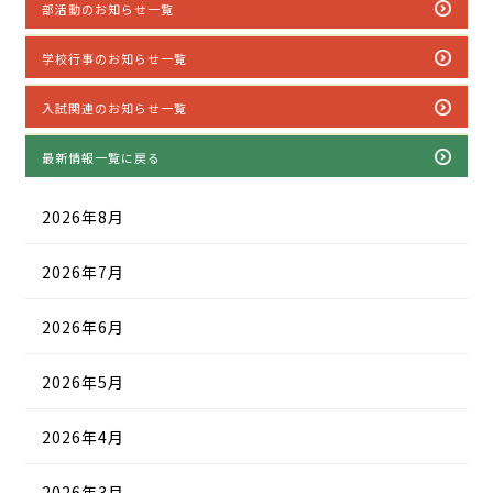
部活動のお知らせ一覧
学校行事のお知らせ一覧
入試関連のお知らせ一覧
最新情報一覧に戻る
2026年8月
2026年7月
2026年6月
2026年5月
2026年4月
2026年3月