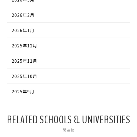
2026年2月
2026年1月
2025年12月
2025年11月
2025年10月
2025年9月
RELATED SCHOOLS & UNIVERSITIES
関連校