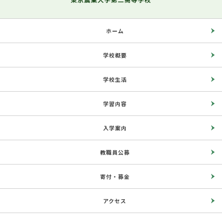
ホーム
学校概要
学校生活
学習内容
入学案内
教職員公募
寄付・募金
アクセス