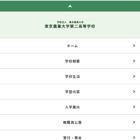
ホーム
学校概要
学校生活
学習内容
入学案内
教職員公募
寄付・募金