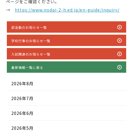
ページをご確認ください。
→
https://www.nodai-2-h.ed.jp/en-guide/inquiry/
部活動のお知らせ一覧
学校行事のお知らせ一覧
入試関連のお知らせ一覧
最新情報一覧に戻る
2026年8月
2026年7月
2026年6月
2026年5月