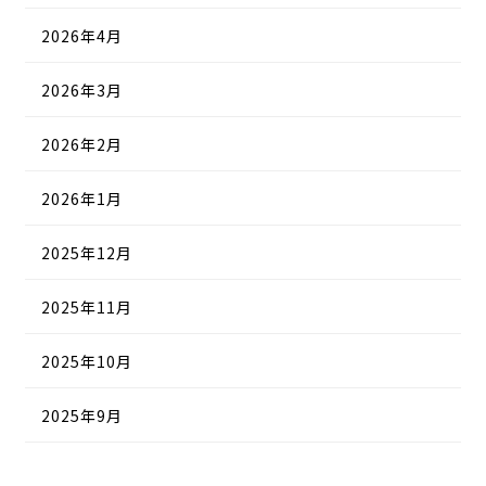
2026年4月
2026年3月
2026年2月
2026年1月
2025年12月
2025年11月
2025年10月
2025年9月