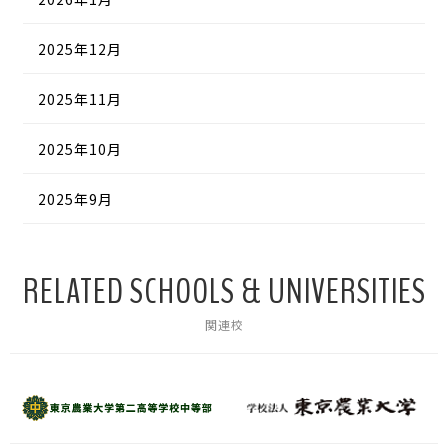
2025年12月
2025年11月
2025年10月
2025年9月
RELATED SCHOOLS & UNIVERSITIES
関連校