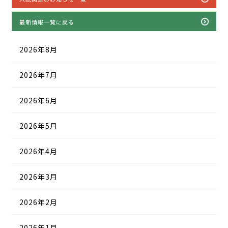
最新情報一覧に戻る
2026年8月
2026年7月
2026年6月
2026年5月
2026年4月
2026年3月
2026年2月
2026年1月