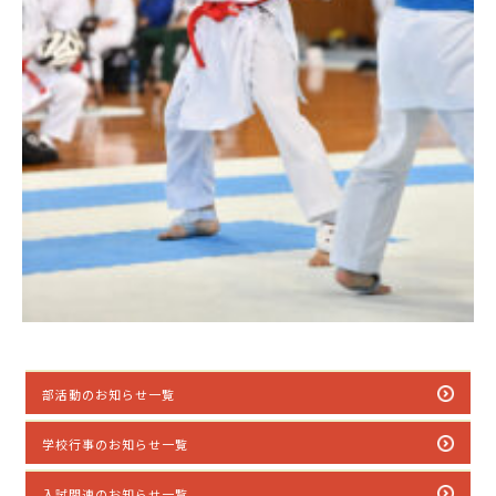
部活動のお知らせ一覧
学校行事のお知らせ一覧
入試関連のお知らせ一覧