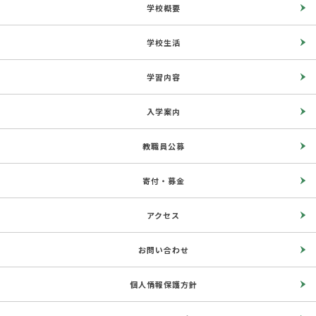
学校概要
学校生活
学習内容
入学案内
教職員公募
寄付・募金
アクセス
お問い合わせ
個人情報保護方針