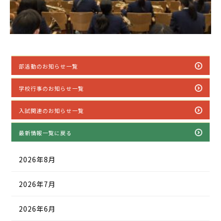
部活動のお知らせ一覧
学校行事のお知らせ一覧
入試関連のお知らせ一覧
最新情報一覧に戻る
2026年8月
2026年7月
2026年6月