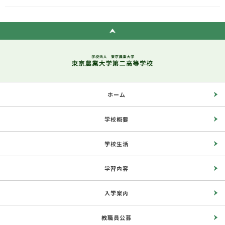
ホーム
学校概要
学校生活
学習内容
入学案内
教職員公募