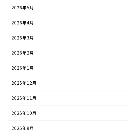
2026年5月
2026年4月
2026年3月
2026年2月
2026年1月
2025年12月
2025年11月
2025年10月
2025年9月