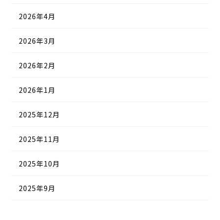
2026年4月
2026年3月
2026年2月
2026年1月
2025年12月
2025年11月
2025年10月
2025年9月