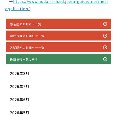
→
https://www.nodai-2-h.ed.jp/en-guide/internet-
application/
部活動のお知らせ一覧
学校行事のお知らせ一覧
入試関連のお知らせ一覧
最新情報一覧に戻る
2026年8月
2026年7月
2026年6月
2026年5月