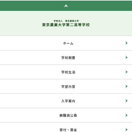
ホーム
学校概要
学校生活
学習内容
入学案内
教職員公募
寄付・募金