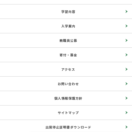
学習内容
入学案内
教職員公募
寄付・募金
アクセス
お問い合わせ
個人情報保護方針
サイトマップ
出席停止証明書ダウンロード