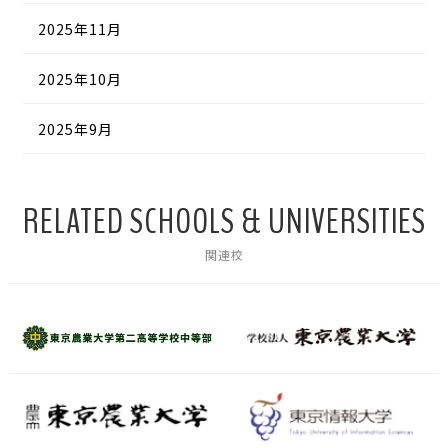
2025年11月
2025年10月
2025年9月
RELATED SCHOOLS & UNIVERSITIES
関連校