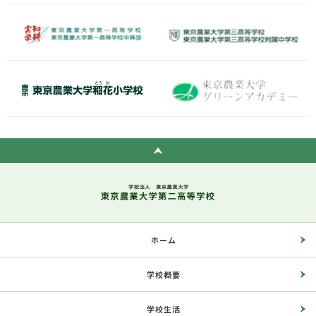
ホーム
学校概要
学校生活