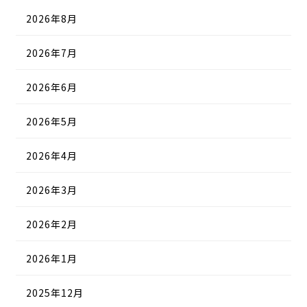
2026年8月
2026年7月
2026年6月
2026年5月
2026年4月
2026年3月
2026年2月
2026年1月
2025年12月