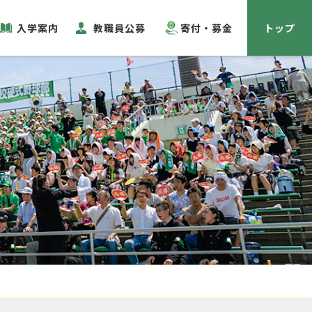
入学案内
教職員公募
寄付・募金
トップ