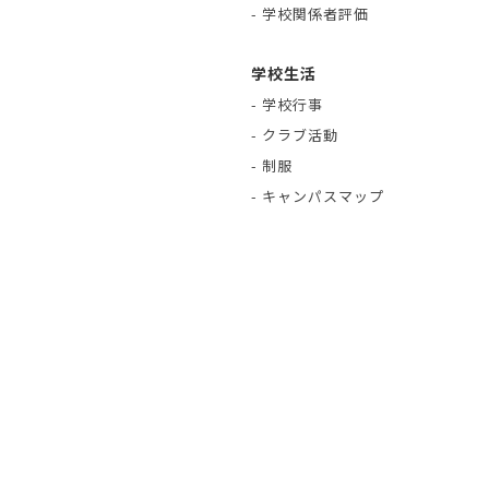
- 学校関係者評価
学校生活
- 学校行事
- クラブ活動
- 制服
- キャンパスマップ