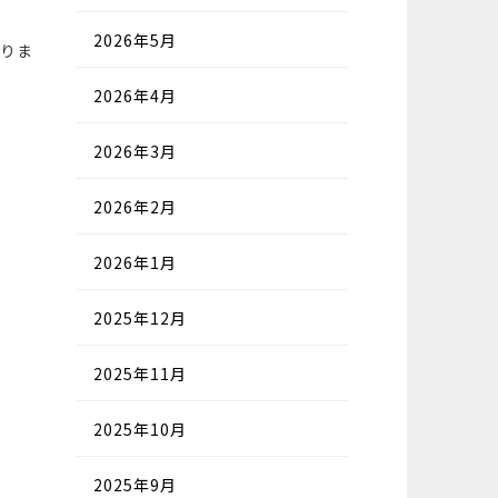
2026年5月
りま
2026年4月
2026年3月
2026年2月
2026年1月
2025年12月
2025年11月
2025年10月
2025年9月