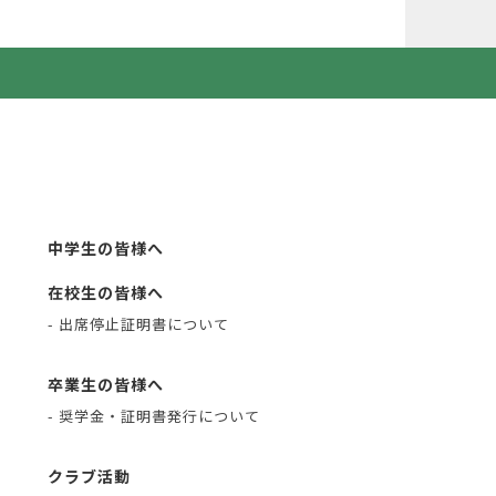
中学生の皆様へ
在校生の皆様へ
- 出席停止証明書について
卒業生の皆様へ
- 奨学金・証明書発行について
クラブ活動