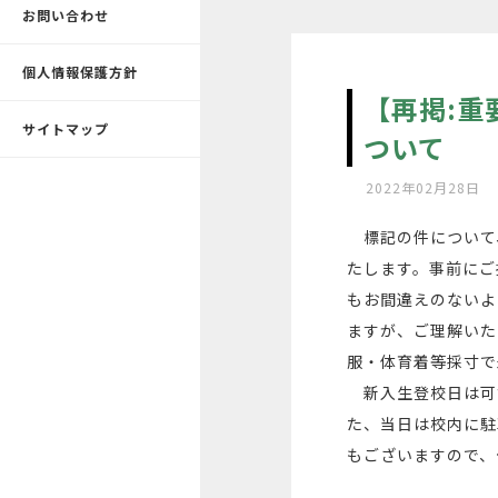
お問い合わせ
個人情報保護方針
【再掲:重
サイトマップ
ついて
2022年02月28日
標記の件について
たします。事前にご
もお間違えのないよ
ますが、ご理解いた
服・体育着等採寸で
新入生登校日は可
た、当日は校内に駐
もございますので、