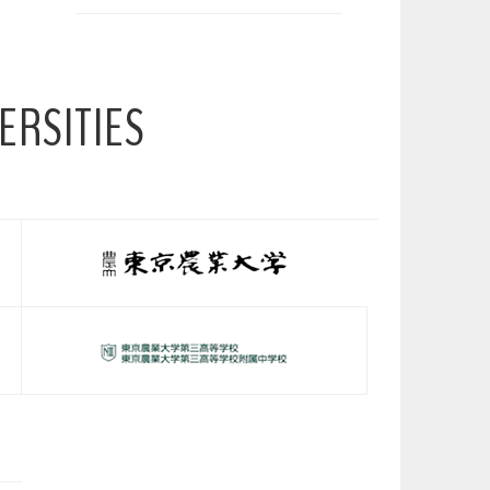
ERSITIES