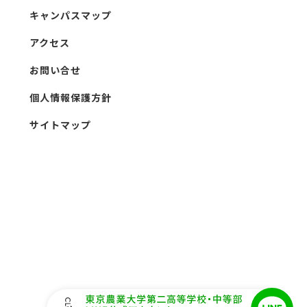
キャンパスマップ
アクセス
お問い合せ
個人情報保護方針
サイトマップ