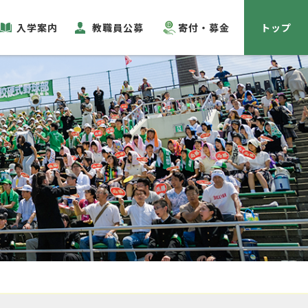
入学案内
教職員公募
寄付・募金
トップ