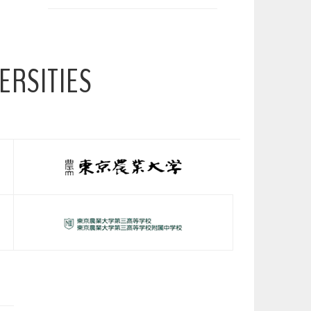
ERSITIES