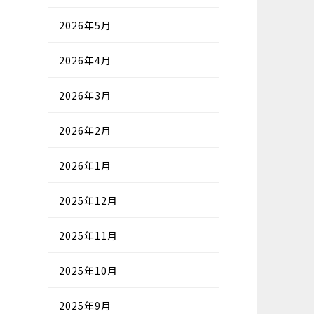
2026年5月
2026年4月
2026年3月
2026年2月
2026年1月
2025年12月
2025年11月
2025年10月
2025年9月