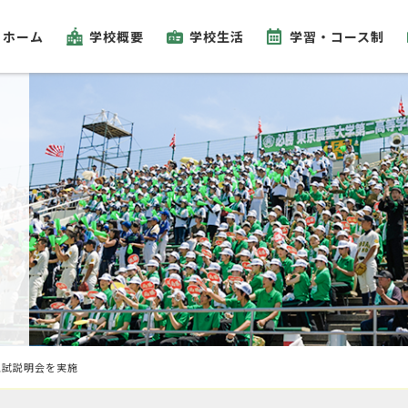
ホーム
学校概要
学校生活
学習・コース制
入試説明会を実施