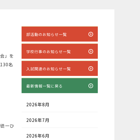
部活動のお知らせ一覧
学校行事のお知らせ一覧
明会」を
30名
入試関連のお知らせ一覧
最新情報一覧に戻る
2026年8月
2026年7月
徒一ひ
2026年6月