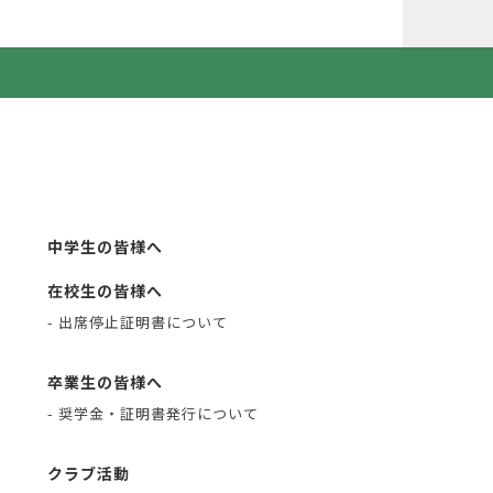
中学生の皆様へ
在校生の皆様へ
- 出席停止証明書について
卒業生の皆様へ
- 奨学金・証明書発行について
クラブ活動