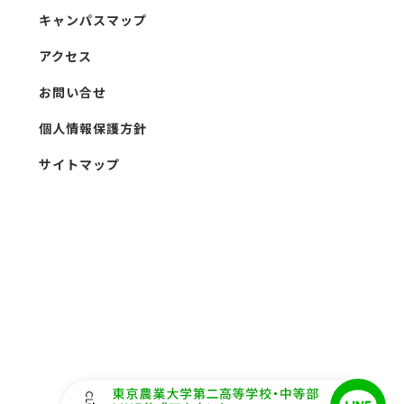
キャンパスマップ
アクセス
お問い合せ
個人情報保護方針
サイトマップ