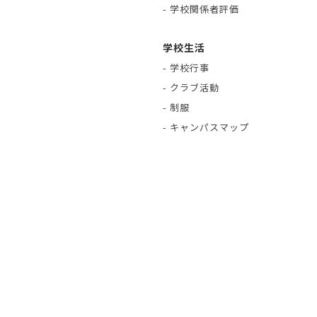
- 学校関係者評価
学校生活
- 学校行事
- クラブ活動
- 制服
- キャンパスマップ