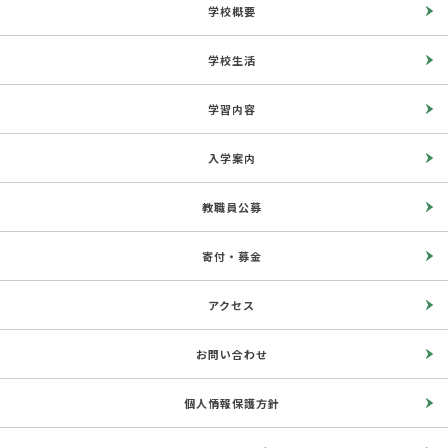
学校概要
学校生活
学習内容
入学案内
教職員公募
寄付・募金
アクセス
お問い合わせ
個人情報保護方針