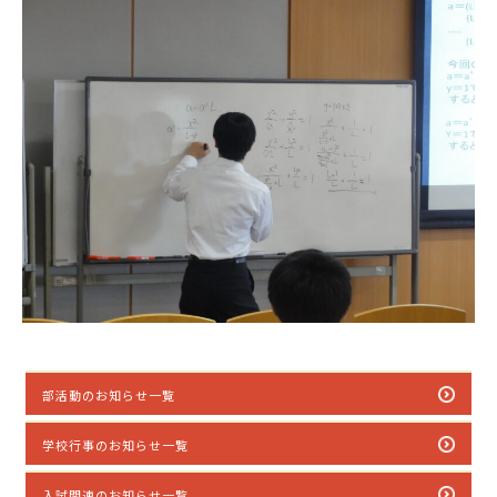
部活動のお知らせ一覧
学校行事のお知らせ一覧
入試関連のお知らせ一覧