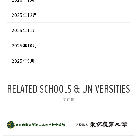
2025年12月
2025年11月
2025年10月
2025年9月
RELATED SCHOOLS & UNIVERSITIES
関連校