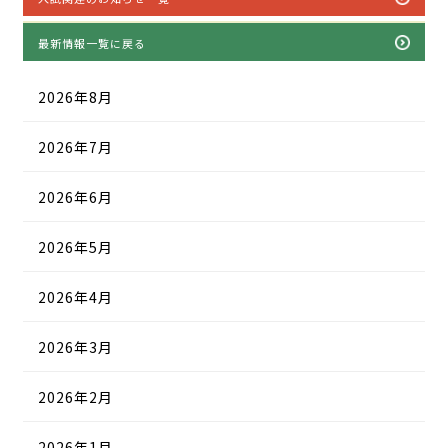
最新情報一覧に戻る
2026年8月
2026年7月
2026年6月
2026年5月
2026年4月
2026年3月
2026年2月
2026年1月