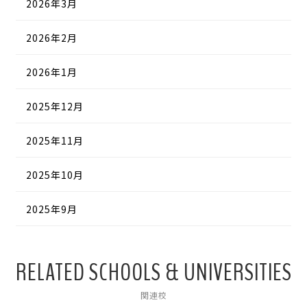
2026年3月
2026年2月
2026年1月
2025年12月
2025年11月
2025年10月
2025年9月
RELATED SCHOOLS & UNIVERSITIES
関連校