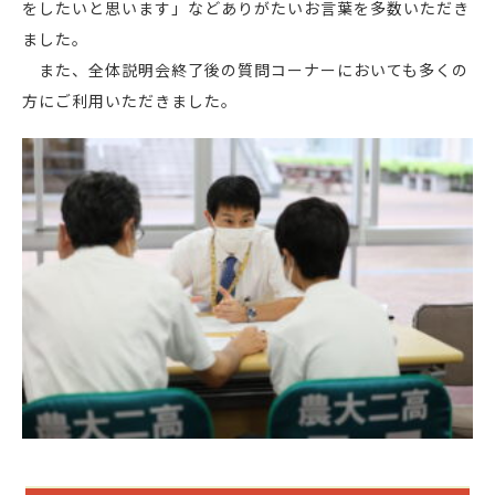
をしたいと思います」などありがたいお言葉を多数いただき
ました。
また、全体説明会終了後の質問コーナーにおいても多くの
方にご利用いただきました。