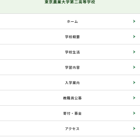
ホーム
学校概要
学校生活
学習内容
入学案内
教職員公募
寄付・募金
アクセス