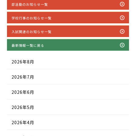
部活動のお知らせ一覧
学校行事のお知らせ一覧
入試関連のお知らせ一覧
最新情報一覧に戻る
2026年8月
2026年7月
2026年6月
2026年5月
2026年4月