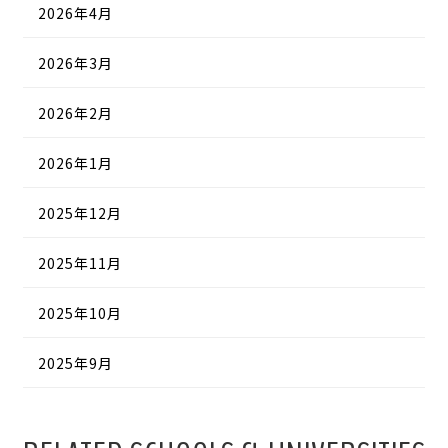
2026年4月
2026年3月
2026年2月
2026年1月
2025年12月
2025年11月
2025年10月
2025年9月