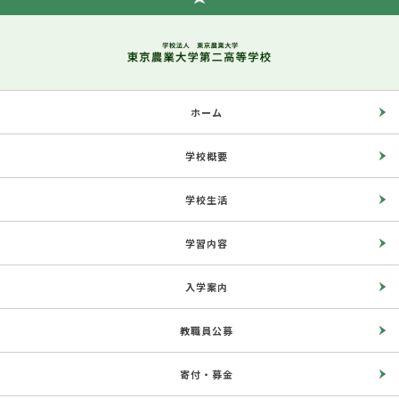
ホーム
学校概要
学校生活
学習内容
入学案内
教職員公募
寄付・募金