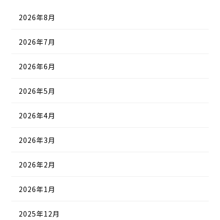
2026年8月
2026年7月
2026年6月
2026年5月
2026年4月
2026年3月
2026年2月
2026年1月
2025年12月