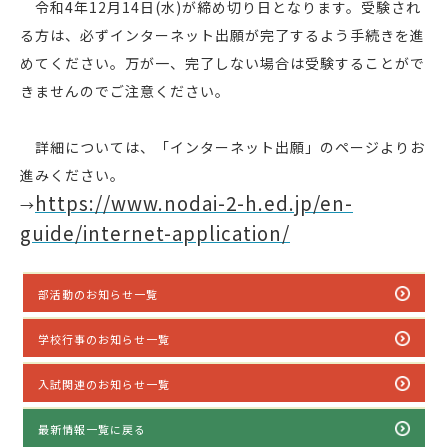
令和4年12月14日(水)が締め切り日となります。受験され
る方は、必ずインターネット出願が完了するよう手続きを進
めてください。万が一、完了しない場合は受験することがで
きませんのでご注意ください。
詳細については、「インターネット出願」のページよりお
進みください。
https://www.nodai-2-h.ed.jp/en-
→
guide/internet-application/
部活動のお知らせ一覧
学校行事のお知らせ一覧
入試関連のお知らせ一覧
最新情報一覧に戻る