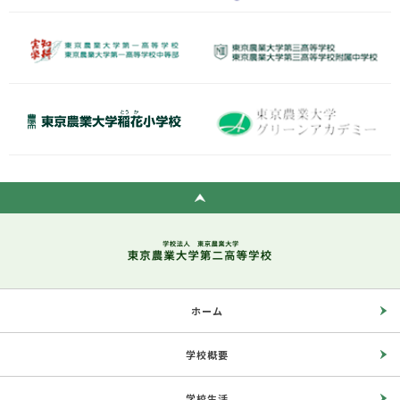
ホーム
学校概要
学校生活