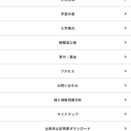
学習内容
入学案内
教職員公募
寄付・募金
アクセス
お問い合わせ
個人情報保護方針
サイトマップ
出席停止証明書ダウンロード