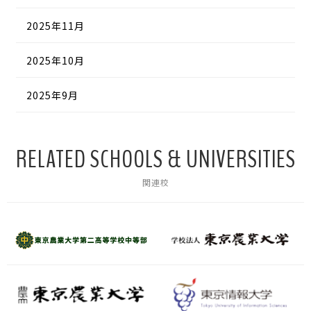
2025年11月
2025年10月
2025年9月
RELATED SCHOOLS & UNIVERSITIES
関連校