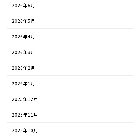
2026年6月
2026年5月
2026年4月
2026年3月
2026年2月
2026年1月
2025年12月
2025年11月
2025年10月