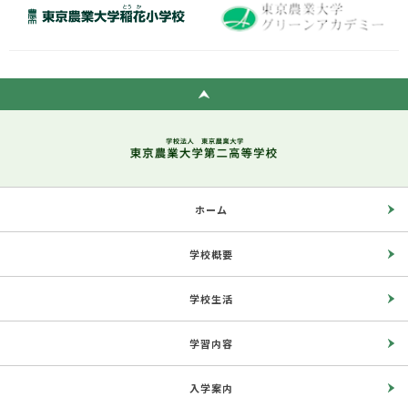
ホーム
学校概要
学校生活
学習内容
入学案内