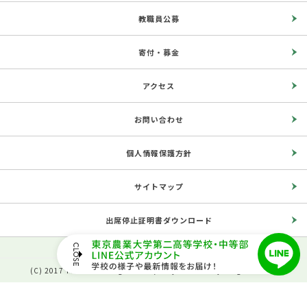
教職員公募
寄付・募金
アクセス
お問い合わせ
個人情報保護方針
サイトマップ
出席停止証明書ダウンロード
(C) 2017 The Second High School, Tokyo University of Agriculture.