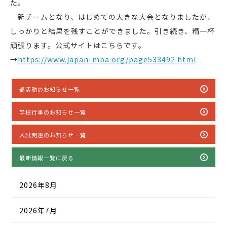
た。
新チームとなり、はじめての大きな大会となりましたが、
しっかりと結果を残すことができました。引き続き、精一杯
頑張ります。公式サイトはこちらです。
→
https://www.japan-mba.org/page533492.html
部活動のお知らせ一覧
学校行事のお知らせ一覧
入試関連のお知らせ一覧
最新情報一覧に戻る
2026年8月
2026年7月