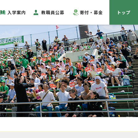
入学案内
教職員公募
寄付・募金
トップ