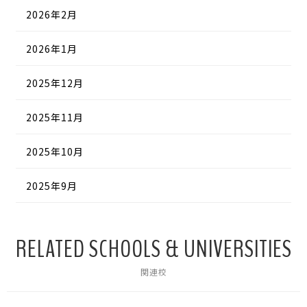
2026年2月
2026年1月
2025年12月
2025年11月
2025年10月
2025年9月
RELATED SCHOOLS & UNIVERSITIES
関連校