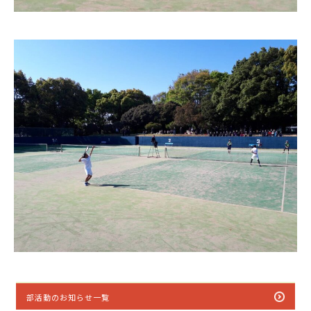
部活動のお知らせ一覧