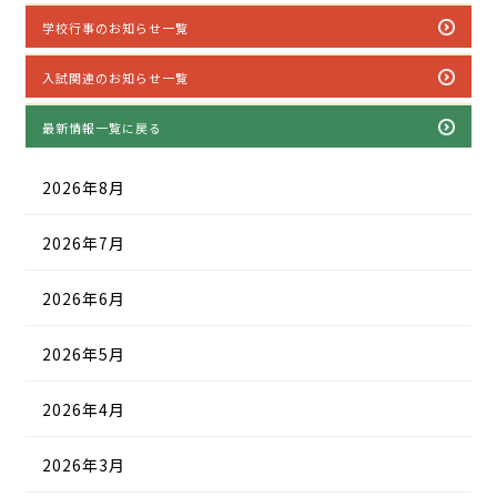
学校行事のお知らせ一覧
入試関連のお知らせ一覧
最新情報一覧に戻る
2026年8月
2026年7月
2026年6月
2026年5月
2026年4月
2026年3月