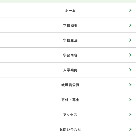
ホーム
学校概要
学校生活
学習内容
入学案内
教職員公募
寄付・募金
アクセス
お問い合わせ