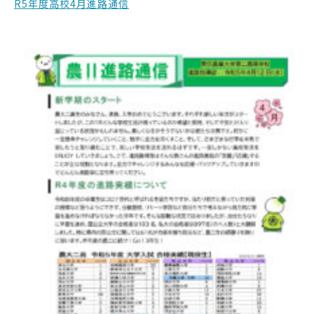
R5年度高校4月進路通信