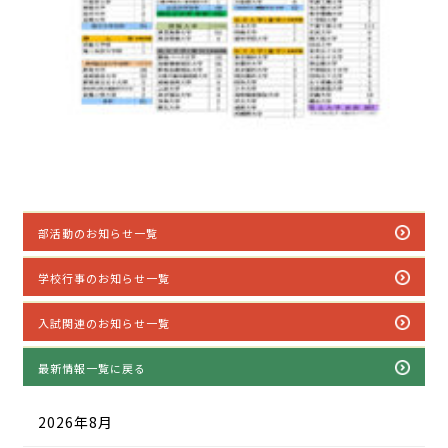
部活動のお知らせ一覧
学校行事のお知らせ一覧
入試関連のお知らせ一覧
最新情報一覧に戻る
2026年8月