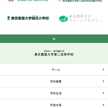
ホーム
学校概要
学校生活
学習内容