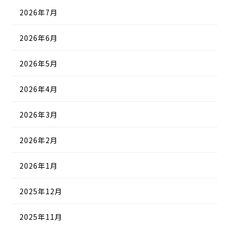
2026年7月
2026年6月
2026年5月
2026年4月
2026年3月
2026年2月
2026年1月
2025年12月
2025年11月