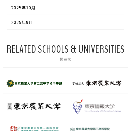
2025年10月
2025年9月
RELATED SCHOOLS & UNIVERSITIES
関連校