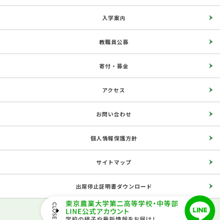
入学案内
教職員公募
寄付・募金
アクセス
お問い合わせ
個人情報保護方針
サイトマップ
出席停止証明書ダウンロード