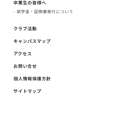
卒業生の皆様へ
- 奨学金・証明書発行について
クラブ活動
キャンパスマップ
アクセス
お問い合せ
個人情報保護方針
サイトマップ