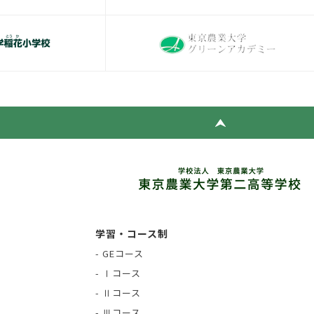
学習・コース制
- GEコース
- Ⅰコース
- Ⅱコース
- Ⅲコース