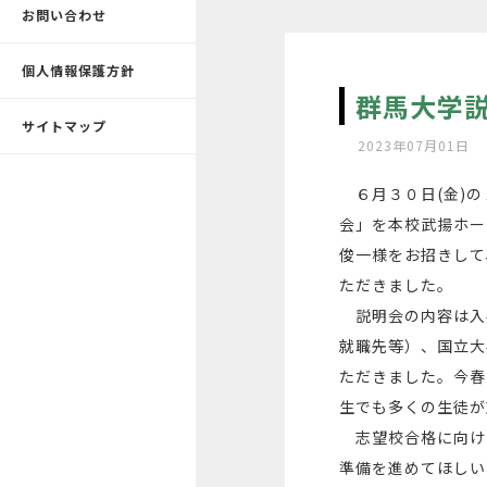
お問い合わせ
個人情報保護方針
群馬大学
サイトマップ
2023年07月01日
６月３０日(金)の
会」を本校武揚ホー
俊一様をお招きして
ただきました。
説明会の内容は入
就職先等）、国立大
ただきました。今春
生でも多くの生徒が
志望校合格に向け
準備を進めてほしい