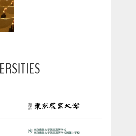
ERSITIES