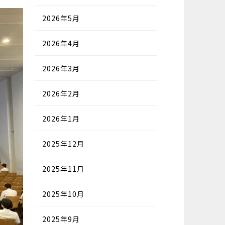
2026年5月
2026年4月
2026年3月
2026年2月
2026年1月
2025年12月
2025年11月
2025年10月
2025年9月