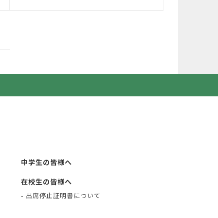
中学生の皆様へ
在校生の皆様へ
- 出席停止証明書について