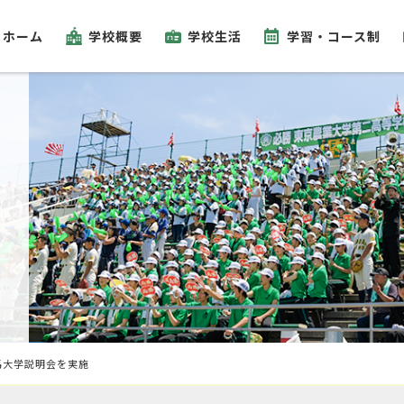
ホーム
学校概要
学校生活
学習・コース制
馬大学説明会を実施