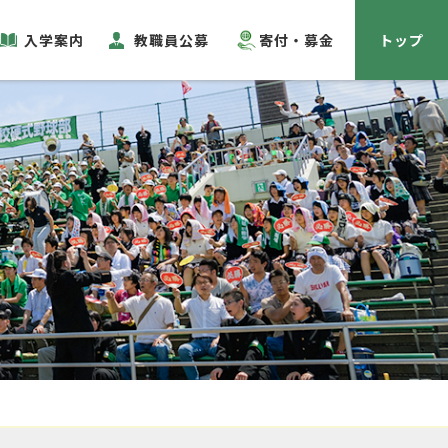
入学案内
教職員公募
寄付・募金
トップ