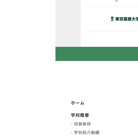
ホーム
学校概要
- 校長挨拶
- 学校紹介動画