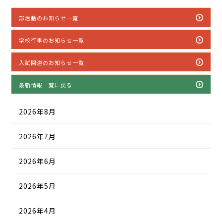
部活動のお知らせ一覧
学校行事のお知らせ一覧
入試関連のお知らせ一覧
最新情報一覧に戻る
2026年8月
2026年7月
2026年6月
2026年5月
2026年4月