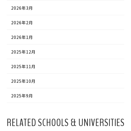
2026年3月
2026年2月
2026年1月
2025年12月
2025年11月
2025年10月
2025年9月
RELATED SCHOOLS & UNIVERSITIES