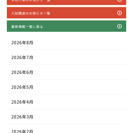
入試関連のお知らせ一覧
最新情報一覧に戻る
2026年8月
2026年7月
2026年6月
2026年5月
2026年4月
2026年3月
2026年2月