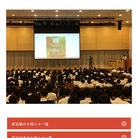
部活動のお知らせ一覧
学校行事のお知らせ一覧