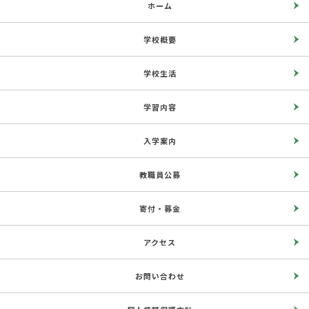
ホーム
学校概要
学校生活
学習内容
入学案内
教職員公募
寄付・募金
アクセス
お問い合わせ