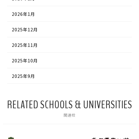
2026年1月
2025年12月
2025年11月
2025年10月
2025年9月
RELATED SCHOOLS & UNIVERSITIES
関連校