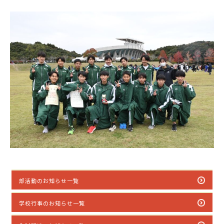
部活動のお知らせ一覧
学校行事のお知らせ一覧