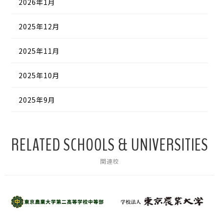
2026年1月
2025年12月
2025年11月
2025年10月
2025年9月
RELATED SCHOOLS & UNIVERSITIES
関連校