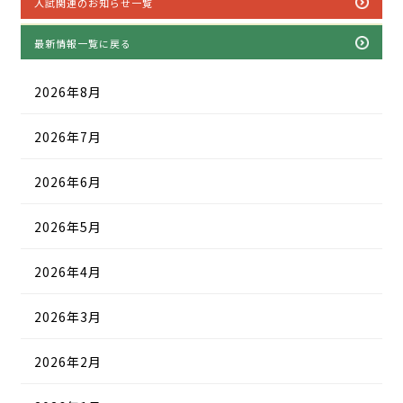
入試関連のお知らせ一覧
最新情報一覧に戻る
2026年8月
2026年7月
2026年6月
2026年5月
2026年4月
2026年3月
2026年2月