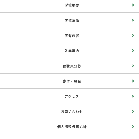
学校概要
学校生活
学習内容
入学案内
教職員公募
寄付・募金
アクセス
お問い合わせ
個人情報保護方針