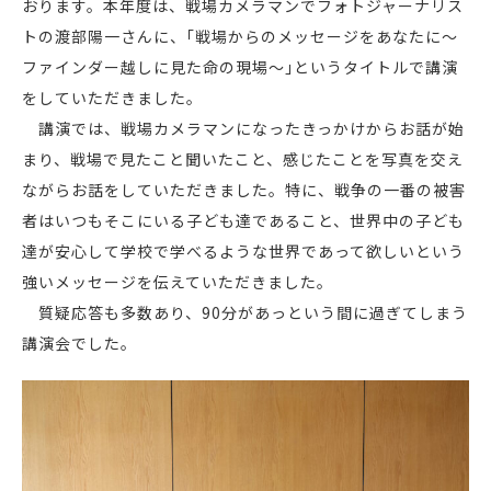
おります。本年度は、戦場カメラマンでフォトジャーナリス
トの渡部陽一さんに、｢戦場からのメッセージをあなたに～
ファインダー越しに見た命の現場～｣というタイトルで講演
をしていただきました。
講演では、戦場カメラマンになったきっかけからお話が始
まり、戦場で見たこと聞いたこと、感じたことを写真を交え
ながらお話をしていただきました。特に、戦争の一番の被害
者はいつもそこにいる子ども達であること、世界中の子ども
達が安心して学校で学べるような世界であって欲しいという
強いメッセージを伝えていただきました。
質疑応答も多数あり、90分があっという間に過ぎてしまう
講演会でした。