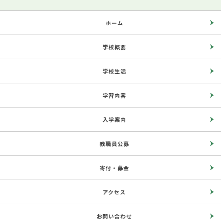
ホーム
学校概要
学校生活
学習内容
入学案内
教職員公募
寄付・募金
アクセス
お問い合わせ