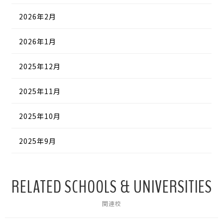
2026年2月
2026年1月
2025年12月
2025年11月
2025年10月
2025年9月
RELATED SCHOOLS & UNIVERSITIES
関連校