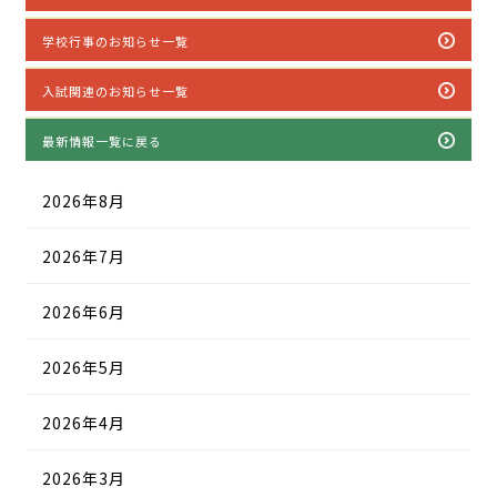
学校行事のお知らせ一覧
入試関連のお知らせ一覧
最新情報一覧に戻る
2026年8月
2026年7月
2026年6月
2026年5月
2026年4月
2026年3月