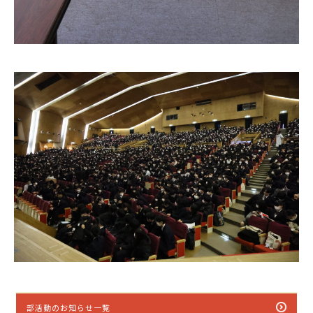
部活動のお知らせ一覧