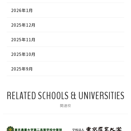
2026年1月
2025年12月
2025年11月
2025年10月
2025年9月
RELATED SCHOOLS & UNIVERSITIES
関連校