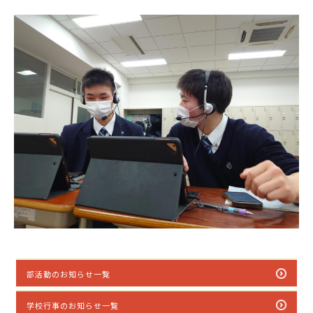
部活動のお知らせ一覧
学校行事のお知らせ一覧