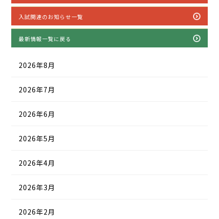
入試関連のお知らせ一覧
最新情報一覧に戻る
2026年8月
2026年7月
2026年6月
2026年5月
2026年4月
2026年3月
2026年2月