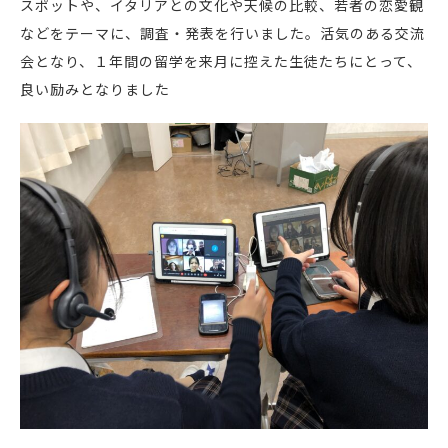
スポットや、イタリアとの文化や天候の比較、若者の恋愛観
などをテーマに、調査・発表を行いました。活気のある交流
会となり、１年間の留学を来月に控えた生徒たちにとって、
良い励みとなりました