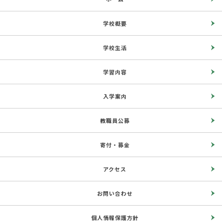
学校概要
学校生活
学習内容
入学案内
教職員公募
寄付・募金
アクセス
お問い合わせ
個人情報保護方針