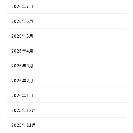
2026年7月
2026年6月
2026年5月
2026年4月
2026年3月
2026年2月
2026年1月
2025年12月
2025年11月