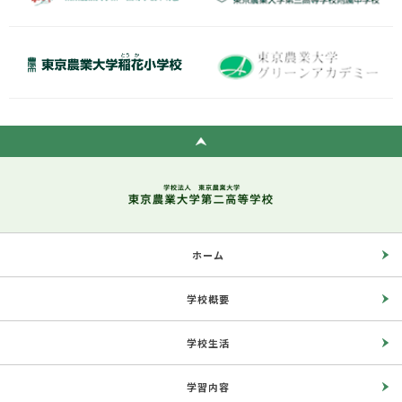
ホーム
学校概要
学校生活
学習内容