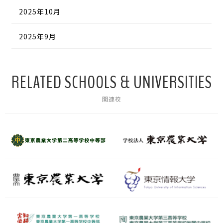
2025年10月
2025年9月
RELATED SCHOOLS & UNIVERSITIES
関連校