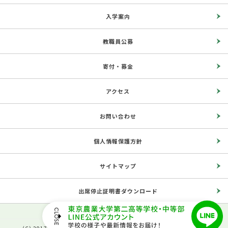
入学案内
教職員公募
寄付・募金
アクセス
お問い合わせ
個人情報保護方針
サイトマップ
出席停止証明書ダウンロード