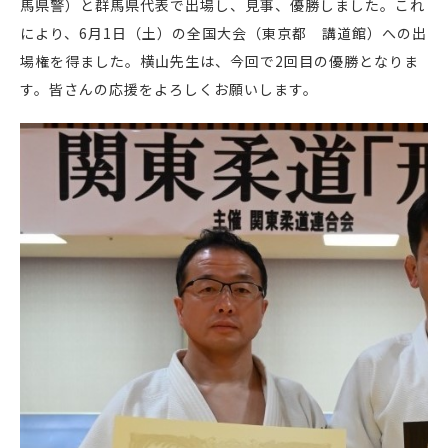
馬県警）と群馬県代表で出場し、見事、優勝しました。これ
により、6月1日（土）の全国大会（東京都 講道館）への出
場権を得ました。横山先生は、今回で2回目の優勝となりま
す。皆さんの応援をよろしくお願いします。