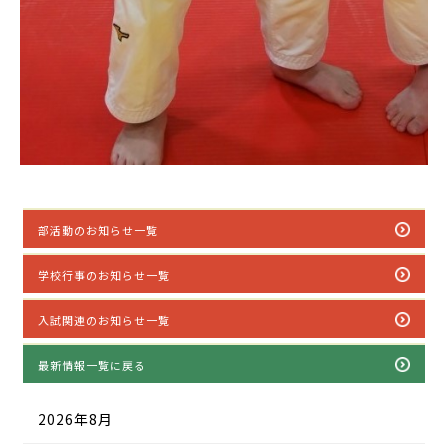
部活動のお知らせ一覧
学校行事のお知らせ一覧
入試関連のお知らせ一覧
最新情報一覧に戻る
2026年8月