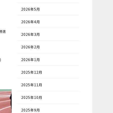
2026年5月
2026年4月
勝進
2026年3月
）
2026年2月
)
2026年1月
2025年12月
2025年11月
2025年10月
2025年9月