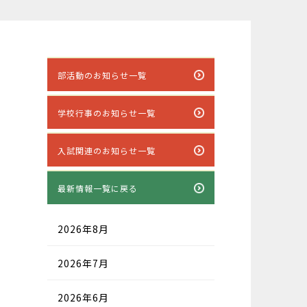
部活動のお知らせ一覧
学校行事のお知らせ一覧
入試関連のお知らせ一覧
最新情報一覧に戻る
2026年8月
2026年7月
2026年6月