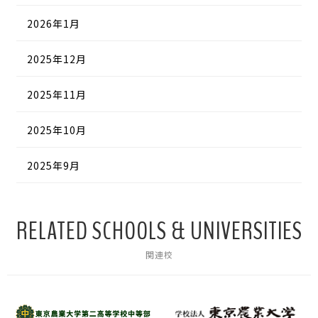
2026年1月
2025年12月
2025年11月
2025年10月
2025年9月
RELATED SCHOOLS & UNIVERSITIES
関連校