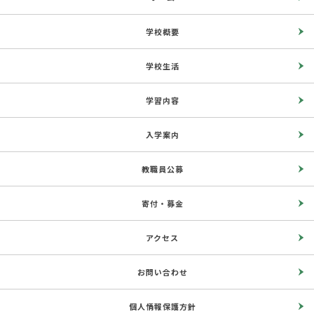
学校概要
学校生活
学習内容
入学案内
教職員公募
寄付・募金
アクセス
お問い合わせ
個人情報保護方針