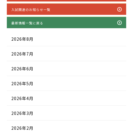
入試関連のお知らせ一覧
最新情報一覧に戻る
2026年8月
2026年7月
2026年6月
2026年5月
2026年4月
2026年3月
2026年2月