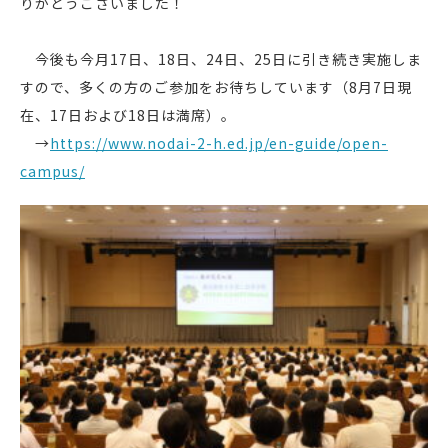
りがとうございました！
今後も今月17日、18日、24日、25日に引き続き実施しま
すので、多くの方のご参加をお待ちしています（8月7日現
在、17日および18日は満席）。
→
https://www.nodai-2-h.ed.jp/en-guide/open-
campus/