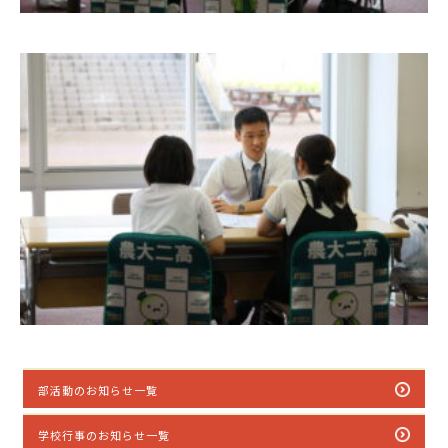
部活動のお知らせ一覧
学校行事のお知らせ一覧