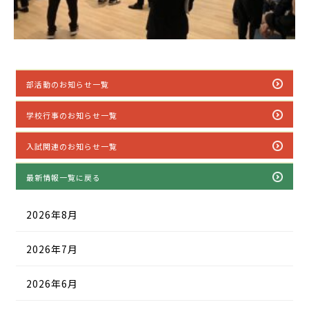
部活動のお知らせ一覧
学校行事のお知らせ一覧
入試関連のお知らせ一覧
最新情報一覧に戻る
2026年8月
2026年7月
2026年6月