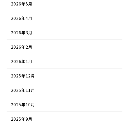
2026年5月
2026年4月
2026年3月
2026年2月
2026年1月
2025年12月
2025年11月
2025年10月
2025年9月