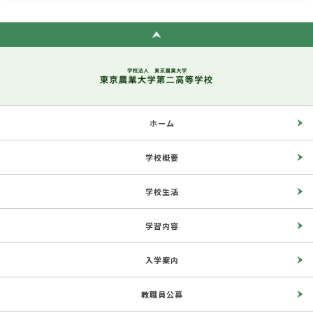
ホーム
学校概要
学校生活
学習内容
入学案内
教職員公募