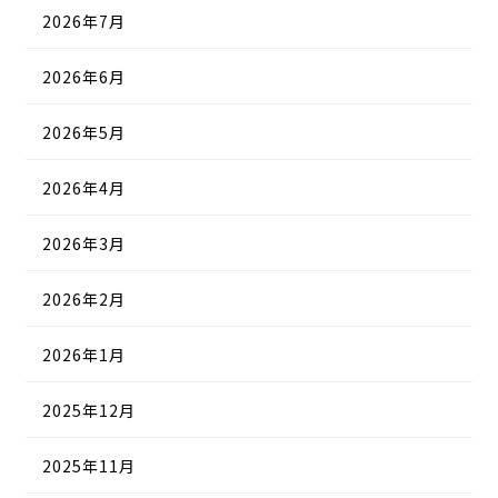
2026年7月
2026年6月
2026年5月
2026年4月
2026年3月
2026年2月
2026年1月
2025年12月
2025年11月