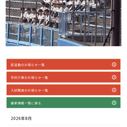
部活動のお知らせ一覧
学校行事のお知らせ一覧
入試関連のお知らせ一覧
最新情報一覧に戻る
2026年8月