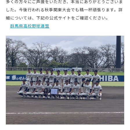
多くの方々にご声援をいただき、本当にありがとうございま
した。今後行われる秋季関東大会でも精一杯頑張ります。詳
細については、下記の公式サイトをご確認ください。
群馬県高校野球連盟