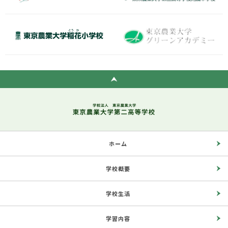
ホーム
学校概要
学校生活
学習内容