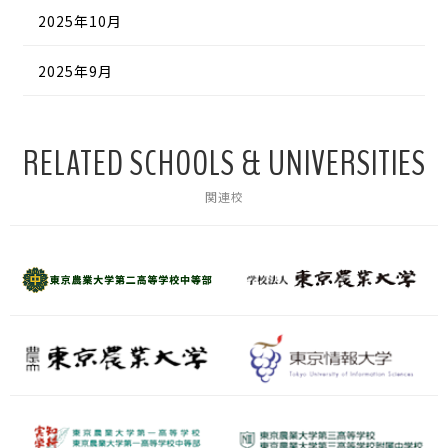
2025年10月
2025年9月
RELATED SCHOOLS & UNIVERSITIES
関連校