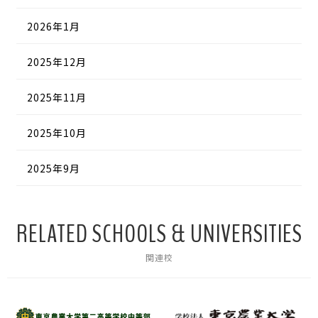
2026年1月
2025年12月
2025年11月
2025年10月
2025年9月
RELATED SCHOOLS & UNIVERSITIES
関連校