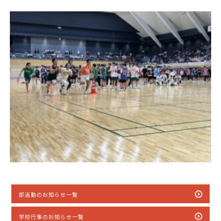
部活動のお知らせ一覧
学校行事のお知らせ一覧