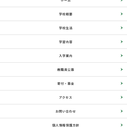
ホーム
学校概要
学校生活
学習内容
入学案内
教職員公募
寄付・募金
アクセス
お問い合わせ
個人情報保護方針