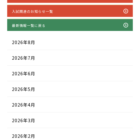
入試関連のお知らせ一覧
最新情報一覧に戻る
2026年8月
2026年7月
2026年6月
2026年5月
2026年4月
2026年3月
2026年2月