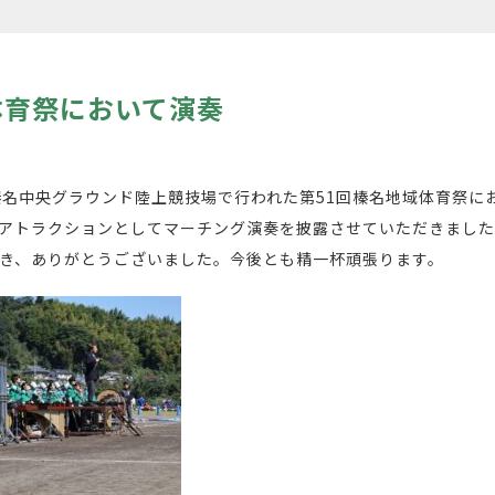
体育祭において演奏
に榛名中央グラウンド陸上競技場で行われた第51回榛名地域体育祭に
アトラクションとしてマーチング演奏を披露させていただきまし
き、ありがとうございました。今後とも精一杯頑張ります。