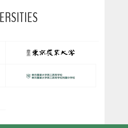
ERSITIES