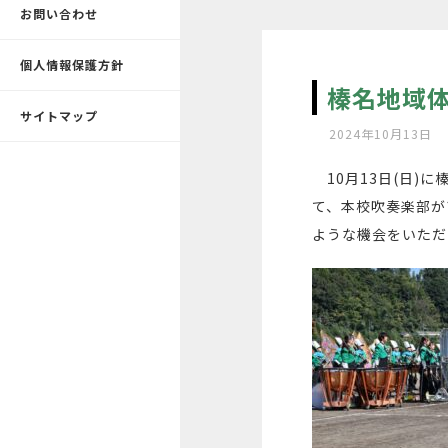
お問い合わせ
個人情報保護方針
榛名地域
サイトマップ
2024年10月13日
10月13日(日)
て、本校吹奏楽部が
ような機会をいただ