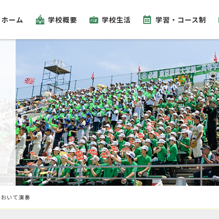
ホーム
学校概要
学校生活
学習・コース制
において演奏