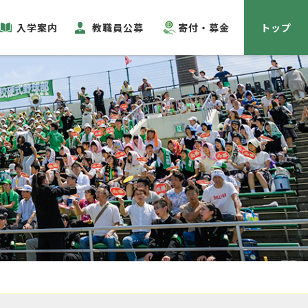
入学案内
教職員公募
寄付・募金
トップ