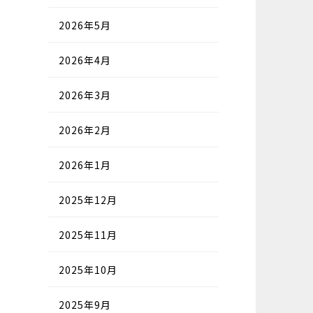
2026年5月
2026年4月
2026年3月
2026年2月
2026年1月
2025年12月
2025年11月
2025年10月
2025年9月