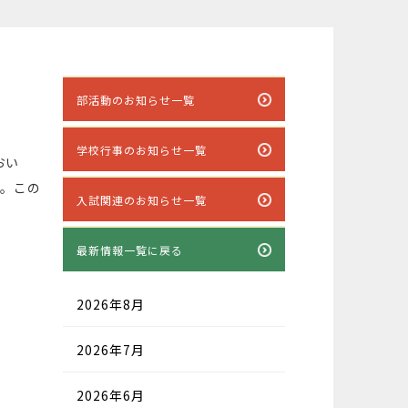
部活動のお知らせ一覧
学校行事のお知らせ一覧
おい
た。この
入試関連のお知らせ一覧
最新情報一覧に戻る
2026年8月
2026年7月
2026年6月