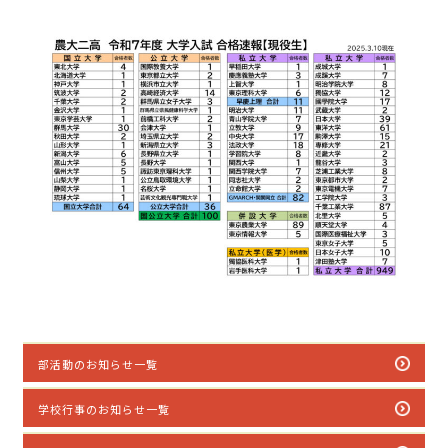
部活動のお知らせ一覧
学校行事のお知らせ一覧