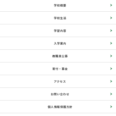
学校概要
学校生活
学習内容
入学案内
教職員公募
寄付・募金
アクセス
お問い合わせ
個人情報保護方針