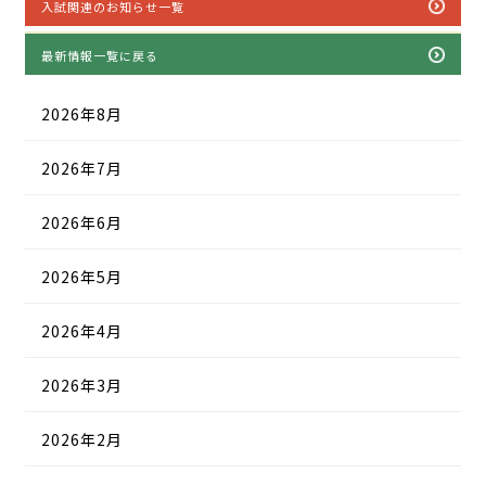
入試関連のお知らせ一覧
最新情報一覧に戻る
2026年8月
2026年7月
2026年6月
2026年5月
2026年4月
2026年3月
2026年2月