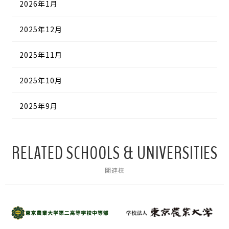
2026年1月
2025年12月
2025年11月
2025年10月
2025年9月
RELATED SCHOOLS & UNIVERSITIES
関連校