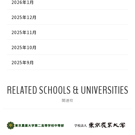
2026年1月
2025年12月
2025年11月
2025年10月
2025年9月
RELATED SCHOOLS & UNIVERSITIES
関連校