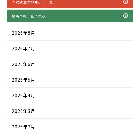
入試関連のお知らせ一覧
最新情報一覧に戻る
2026年8月
2026年7月
2026年6月
2026年5月
2026年4月
2026年3月
2026年2月