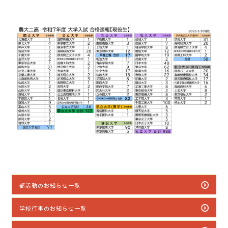
部活動のお知らせ一覧
学校行事のお知らせ一覧