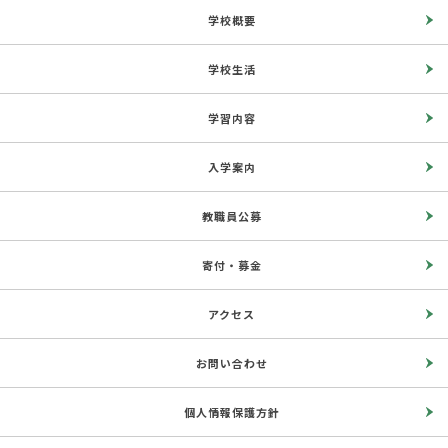
学校概要
学校生活
学習内容
入学案内
教職員公募
寄付・募金
アクセス
お問い合わせ
個人情報保護方針