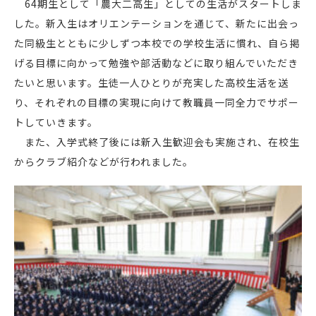
64期生として「農大二高生」としての生活がスタートしま
した。新入生はオリエンテーションを通じて、新たに出会っ
た同級生とともに少しずつ本校での学校生活に慣れ、自ら掲
げる目標に向かって勉強や部活動などに取り組んでいただき
たいと思います。生徒一人ひとりが充実した高校生活を送
り、それぞれの目標の実現に向けて教職員一同全力でサポー
トしていきます。
また、入学式終了後には新入生歓迎会も実施され、在校生
からクラブ紹介などが行われました。