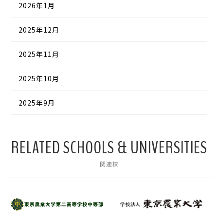
2026年1月
2025年12月
2025年11月
2025年10月
2025年9月
RELATED SCHOOLS & UNIVERSITIES
関連校