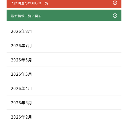
入試関連のお知らせ一覧
最新情報一覧に戻る
2026年8月
2026年7月
2026年6月
2026年5月
2026年4月
2026年3月
2026年2月