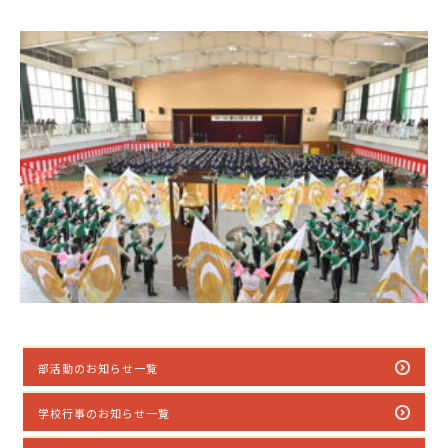
部活動のお知らせ一覧
学校行事のお知らせ一覧