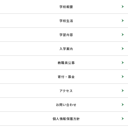
学校概要
学校生活
学習内容
入学案内
教職員公募
寄付・募金
アクセス
お問い合わせ
個人情報保護方針