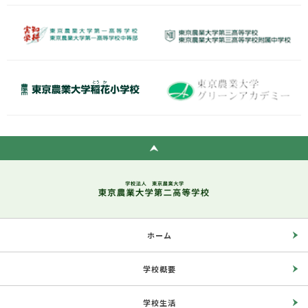
ホーム
学校概要
学校生活