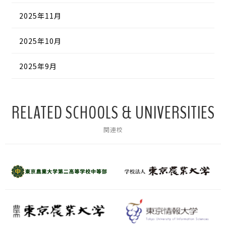
2025年11月
2025年10月
2025年9月
RELATED SCHOOLS & UNIVERSITIES
関連校