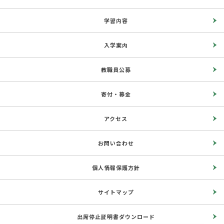
学習内容
入学案内
教職員公募
寄付・募金
アクセス
お問い合わせ
個人情報保護方針
サイトマップ
出席停止証明書ダウンロード