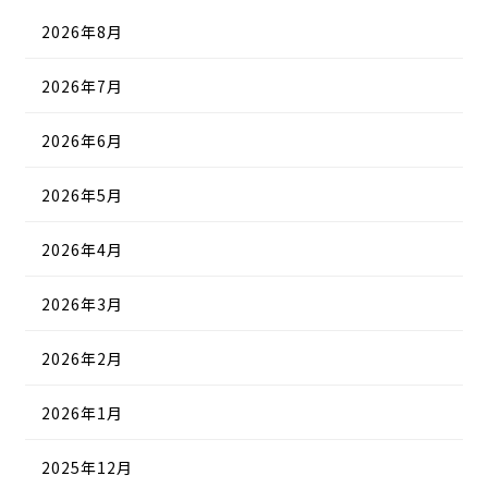
2026年8月
2026年7月
2026年6月
2026年5月
2026年4月
2026年3月
2026年2月
2026年1月
2025年12月