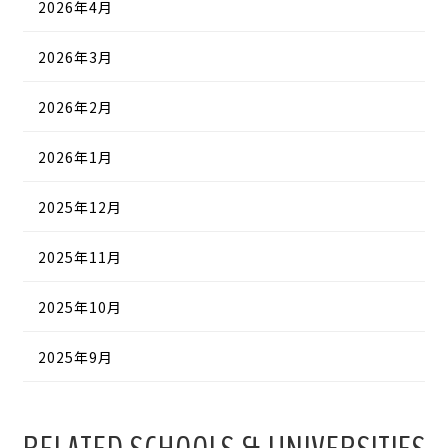
2026年4月
2026年3月
2026年2月
2026年1月
2025年12月
2025年11月
2025年10月
2025年9月