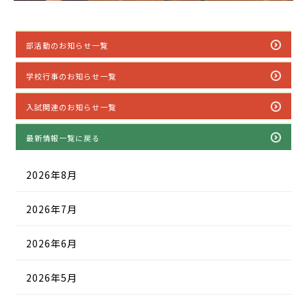
部活動のお知らせ一覧
学校行事のお知らせ一覧
入試関連のお知らせ一覧
最新情報一覧に戻る
2026年8月
2026年7月
2026年6月
2026年5月