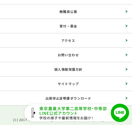
教職員公募
寄付・募金
アクセス
お問い合わせ
個人情報保護方針
サイトマップ
出席停止証明書ダウンロード
(C) 2017 The Second High School, Tokyo University of Agriculture.