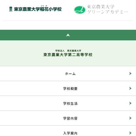
ホーム
学校概要
学校生活
学習内容
入学案内