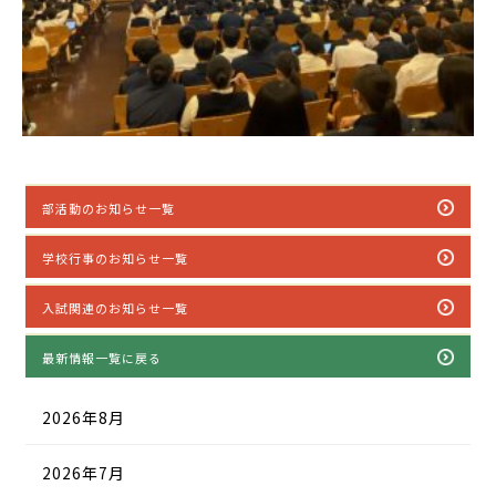
部活動のお知らせ一覧
学校行事のお知らせ一覧
入試関連のお知らせ一覧
最新情報一覧に戻る
2026年8月
2026年7月