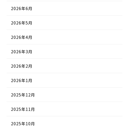
2026年6月
2026年5月
2026年4月
2026年3月
2026年2月
2026年1月
2025年12月
2025年11月
2025年10月