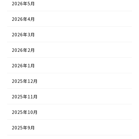
2026年5月
2026年4月
2026年3月
2026年2月
2026年1月
2025年12月
2025年11月
2025年10月
2025年9月