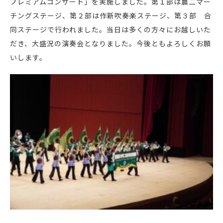
プレミアムコンサート」を実施しました。第１部は農二マー
チングステージ、第２部は作新吹奏楽ステージ、第３部 合
同ステージで行われました。当日は多くの方々にお越しいた
だき、大盛況の演奏会となりました。今後ともよろしくお願
いします。