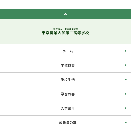
ホーム
学校概要
学校生活
学習内容
入学案内
教職員公募