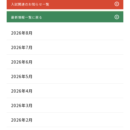
入試関連のお知らせ一覧
最新情報一覧に戻る
2026年8月
2026年7月
2026年6月
2026年5月
2026年4月
2026年3月
2026年2月