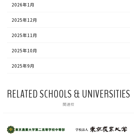
2026年1月
2025年12月
2025年11月
2025年10月
2025年9月
RELATED SCHOOLS & UNIVERSITIES
関連校