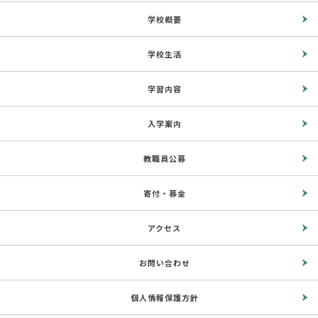
学校概要
学校生活
学習内容
入学案内
教職員公募
寄付・募金
アクセス
お問い合わせ
個人情報保護方針