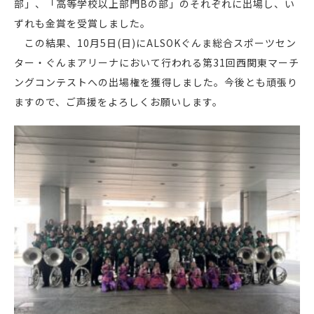
部」、「高等学校以上部門Bの部」のそれぞれに出場し、い
ずれも金賞を受賞しました。
この結果、10月5日(日)にALSOKぐんま総合スポーツセン
ター・ぐんまアリーナにおいて行われる第31回西関東マーチ
ングコンテストへの出場権を獲得しました。今後とも頑張り
ますので、ご声援をよろしくお願いします。