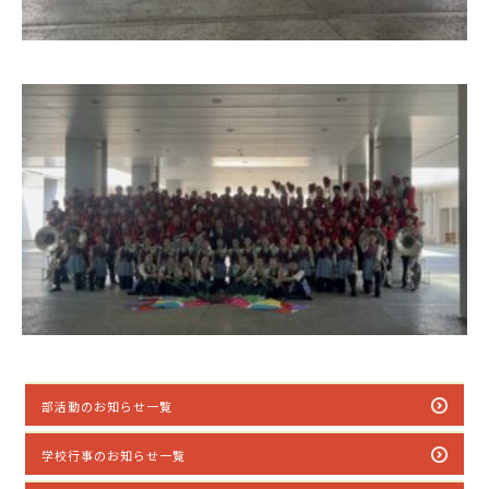
部活動のお知らせ一覧
学校行事のお知らせ一覧