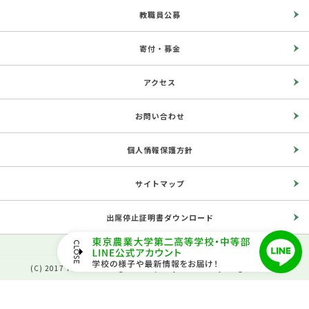
教職員公募
寄付・募金
アクセス
お問い合わせ
個人情報保護方針
サイトマップ
出席停止証明書ダウンロード
(C) 2017 The Second High School, Tokyo University of Agriculture.