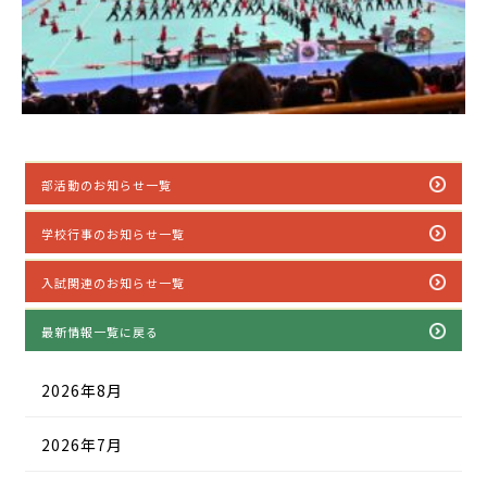
部活動のお知らせ一覧
学校行事のお知らせ一覧
入試関連のお知らせ一覧
最新情報一覧に戻る
2026年8月
2026年7月