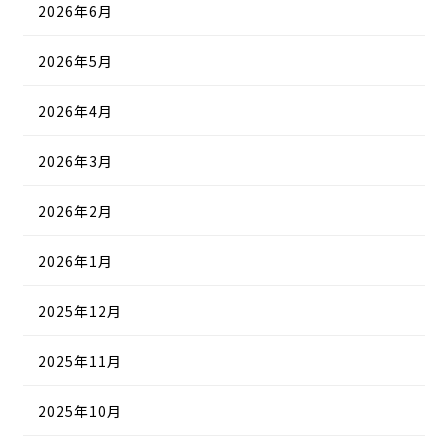
2026年6月
2026年5月
2026年4月
2026年3月
2026年2月
2026年1月
2025年12月
2025年11月
2025年10月