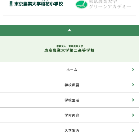
ホーム
学校概要
学校生活
学習内容
入学案内