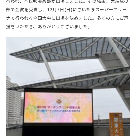
行われ、本校吹奏楽部が出場しました。その結果、大編成の
部で金賞を受賞し、12月7日(日)にさいたまスーパーアリー
ナで行われる全国大会に出場を決めました。多くの方にご声
援をいただき、ありがとうございました。