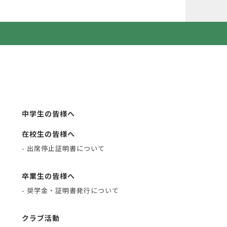
中学生の皆様へ
在校生の皆様へ
- 出席停止証明書について
卒業生の皆様へ
- 奨学金・証明書発行について
クラブ活動