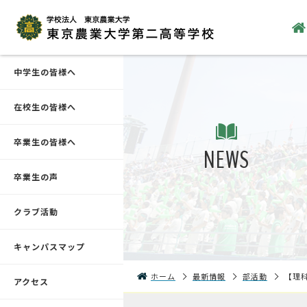
中学生の皆様へ
在校生の皆様へ
卒業生の皆様へ
NEWS
卒業生の声
クラブ活動
キャンパスマップ
ホーム
最新情報
部活動
【理
アクセス