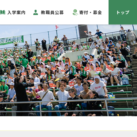
入学案内
教職員公募
寄付・募金
トップ