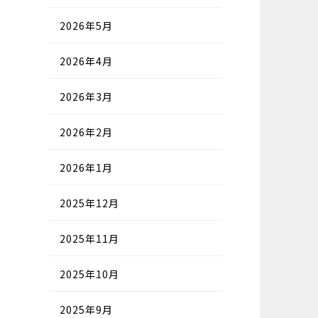
2026年5月
2026年4月
2026年3月
2026年2月
2026年1月
2025年12月
2025年11月
2025年10月
2025年9月