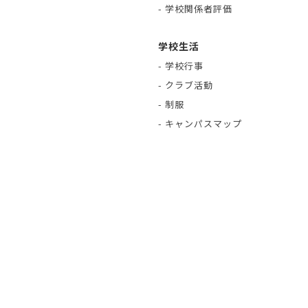
- 学校関係者評価
学校生活
- 学校行事
- クラブ活動
- 制服
- キャンパスマップ