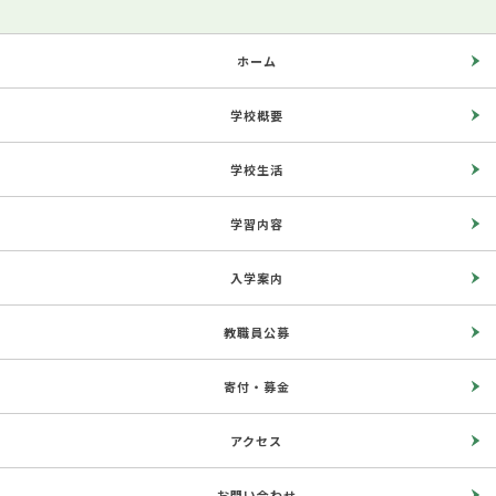
ホーム
学校概要
学校生活
学習内容
入学案内
教職員公募
寄付・募金
アクセス
お問い合わせ