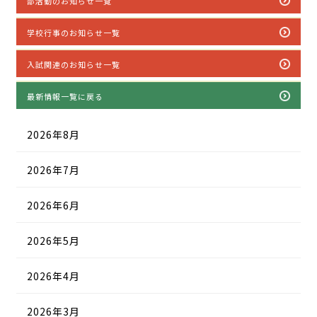
部活動のお知らせ一覧
学校行事のお知らせ一覧
入試関連のお知らせ一覧
最新情報一覧に戻る
2026年8月
2026年7月
2026年6月
2026年5月
2026年4月
2026年3月