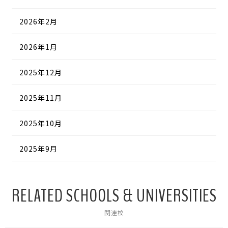
2026年2月
2026年1月
2025年12月
2025年11月
2025年10月
2025年9月
RELATED SCHOOLS & UNIVERSITIES
関連校