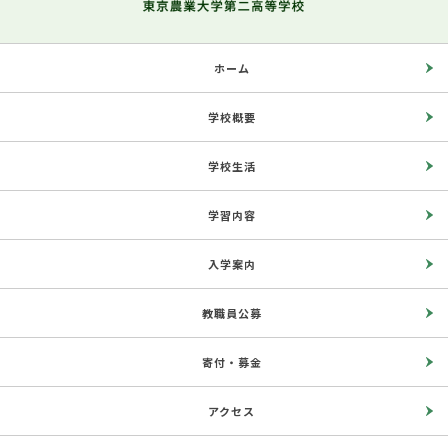
ホーム
学校概要
学校生活
学習内容
入学案内
教職員公募
寄付・募金
アクセス