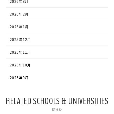
2026年3月
2026年2月
2026年1月
2025年12月
2025年11月
2025年10月
2025年9月
RELATED SCHOOLS & UNIVERSITIES
関連校