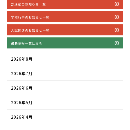
部活動のお知らせ一覧
学校行事のお知らせ一覧
入試関連のお知らせ一覧
最新情報一覧に戻る
2026年8月
2026年7月
2026年6月
2026年5月
2026年4月