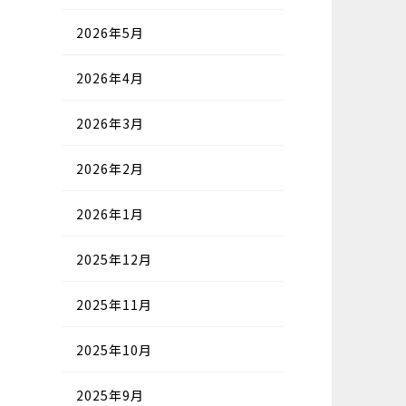
2026年5月
2026年4月
2026年3月
2026年2月
2026年1月
2025年12月
2025年11月
2025年10月
2025年9月