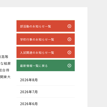
部活動のお知らせ一覧
学校行事のお知らせ一覧
入試関連のお知らせ一覧
県高等
主な結果
最新情報一覧に戻る
総合得
。関東大
2026年8月
2026年7月
2026年6月