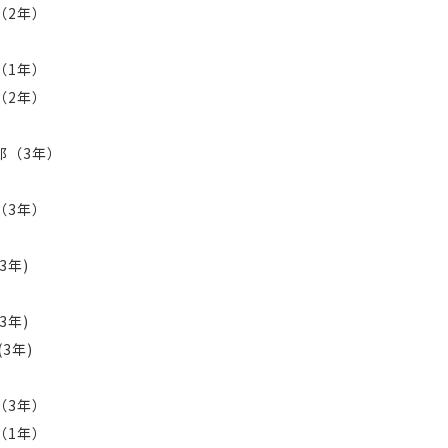
（2年）
（1年）
（2年）
郎（3年）
（3年）
3年)
3年)
3年)
（3年）
（1年）