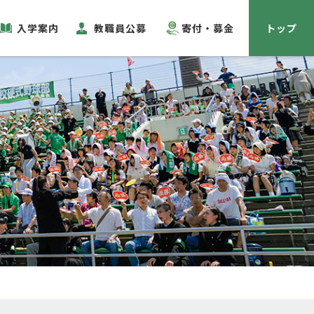
入学案内
教職員公募
寄付・募金
トップ