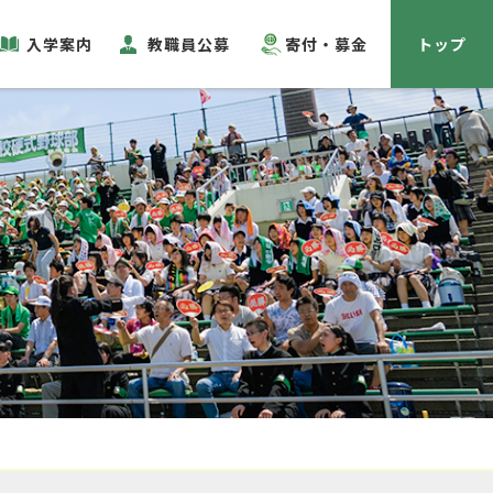
入学案内
教職員公募
寄付・募金
トップ