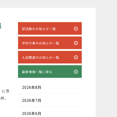
場
部活動のお知らせ一覧
学校行事のお知らせ一覧
入試関連のお知らせ一覧
最新情報一覧に戻る
2026年8月
）に茨
一杯、
2026年7月
2026年6月