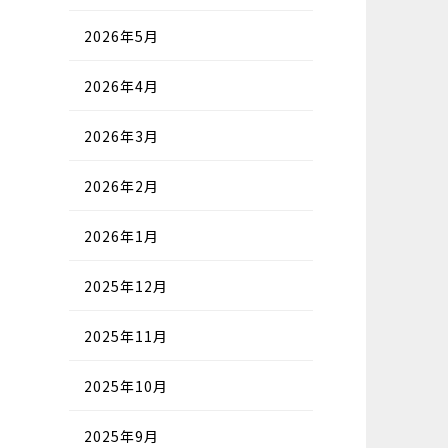
2026年5月
2026年4月
2026年3月
2026年2月
2026年1月
2025年12月
2025年11月
2025年10月
2025年9月