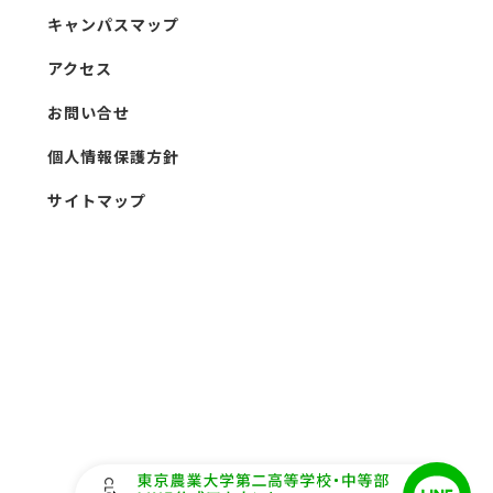
キャンパスマップ
アクセス
お問い合せ
個人情報保護方針
サイトマップ