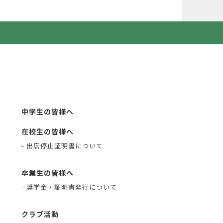
中学生の皆様へ
在校生の皆様へ
- 出席停止証明書について
卒業生の皆様へ
- 奨学金・証明書発行について
クラブ活動