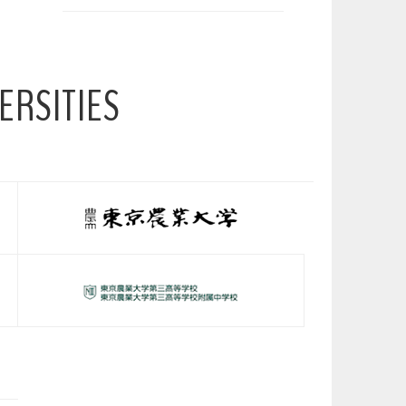
ERSITIES