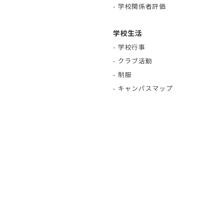
- 学校関係者評価
学校生活
- 学校行事
- クラブ活動
- 制服
- キャンパスマップ